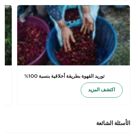
توريد القهوة بطريقة أخلاقية بنسبة 100%
اكتشف المزيد
الأسئلة الشائعة