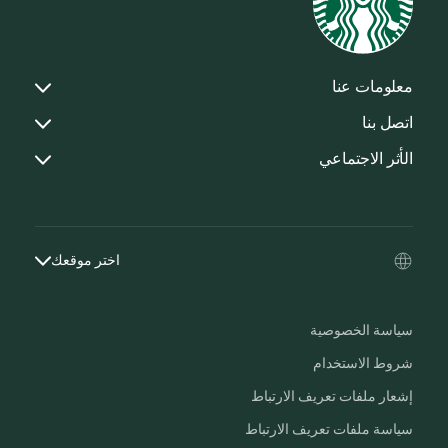
معلومات عنا
اتصل بنا
الأثر الاجتماعي
اختر موقعك
سياسة الخصوصية
شروط الاستخدام
إشعار ملفات تعريف الارتباط
سياسة ملفات تعريف الارتباط