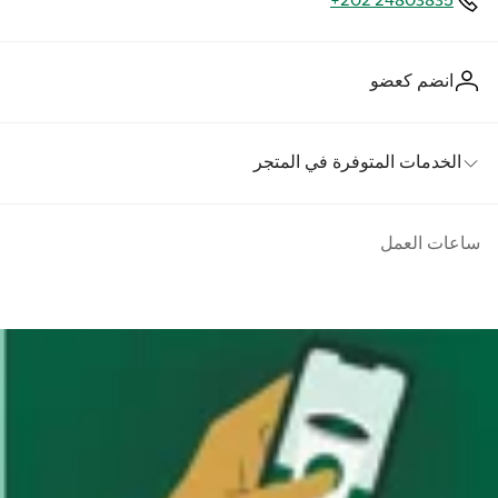
+202 24803835
انضم كعضو
الخدمات المتوفرة في المتجر
ساعات العمل