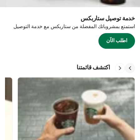
خدمة توصيل ستاربكس
استمتع بمشروباتك المفضلة من ستاربكس مع خدمة التوصيل
اطلب الآن
اكتشف قائمتنا