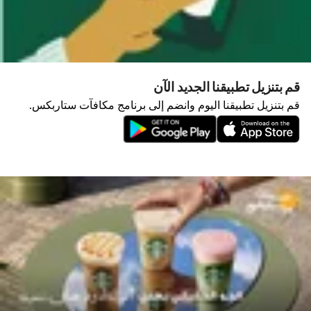
قم بتنزيل تطبيقنا الجديد الآن
قم بتنزيل تطبيقنا اليوم وانضم إلى برنامج مكافآت ستاربكس.