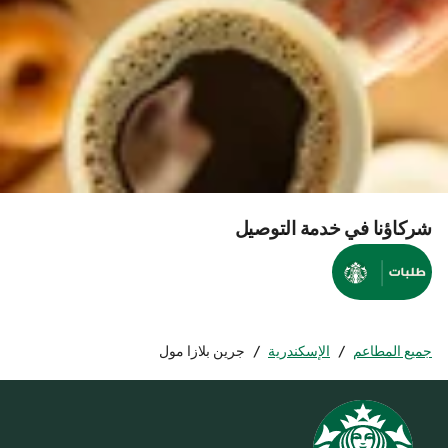
شركاؤنا في خدمة التوصيل
جميع المطاعم
/
الإسكندرية
/
جرين بلازا مول