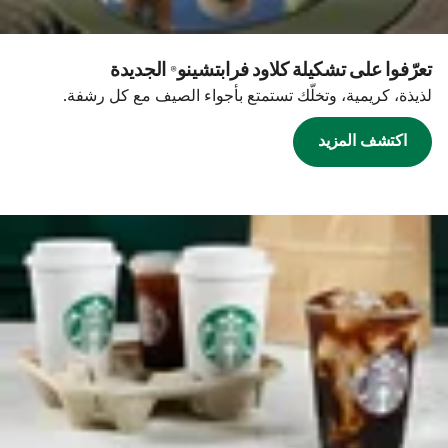
تعرّفوا على تشكيلة كلاود فرابتشينو® الجديدة
لذيذة، كريمية، وتخلّك تستمتع بأجواء الصيف مع كل رشفة.
اكتشف المزيد