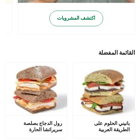
اكتشف المشروبات
القائمة المفضلة
بانيني الحلوم على
رول الدجاج بصلصة
الطريقة العربية
سريراتشا الحارة