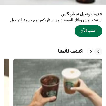
خدمة توصيل ستاربكس
استمتع بمشروباتك المفضلة من ستاربكس مع خدمة التوصيل
اطلب الآن
اكتشف قائمتنا