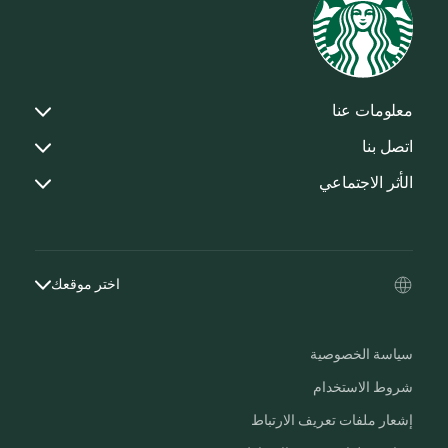
معلومات عنا
اتصل بنا
الأثر الاجتماعي
اختر موقعك
سياسة الخصوصية
شروط الاستخدام
إشعار ملفات تعريف الارتباط