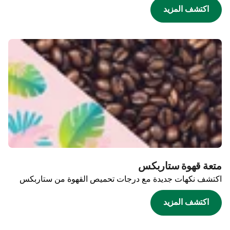
اكتشف المزيد
متعة قهوة ستاربكس
اكتشف نكهات جديدة مع درجات تحميص القهوة من ستاربكس
اكتشف المزيد