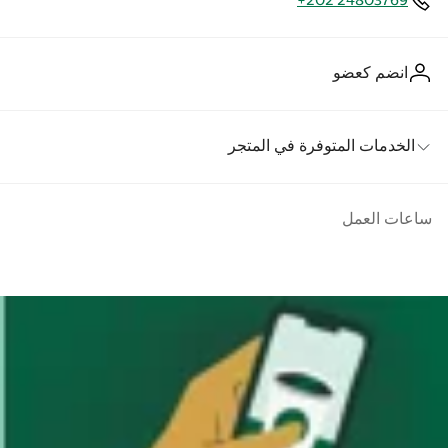
+202 24803769
انضم كعضو
الخدمات المتوفرة في المتجر
ساعات العمل