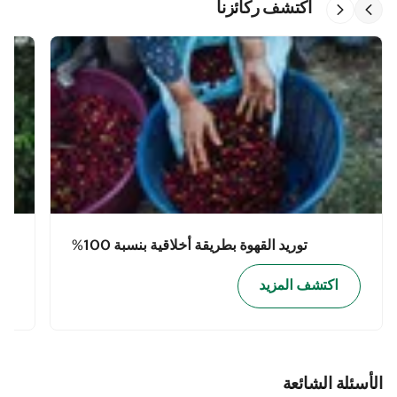
اكتشف ركائزنا
توريد القهوة بطريقة أخلاقية بنسبة 100%
اكتشف المزيد
الأسئلة الشائعة