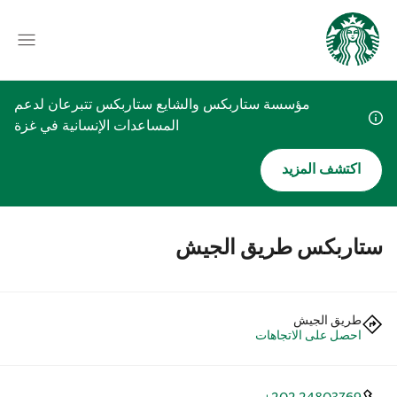
مؤسسة ستاربكس والشايع ستاربكس تتبرعان لدعم
المساعدات الإنسانية في غزة
اكتشف المزيد
ستاربكس طريق الجيش
طريق الجيش
احصل على الاتجاهات