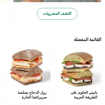
اكتشف المشروبات
القائمة المفضلة
بانيني الحلوم على
رول الدجاج بصلصة
الطريقة العربية
سريراتشا الحارة