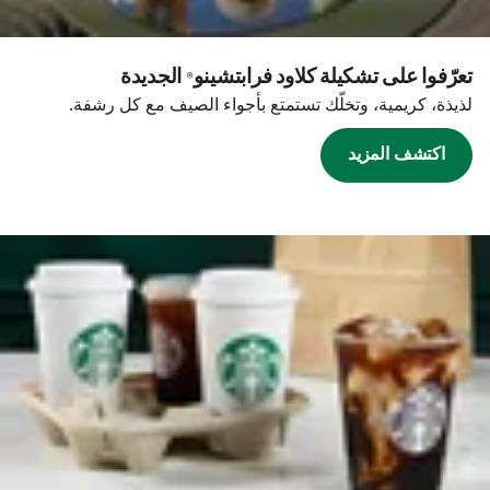
تعرّفوا على تشكيلة كلاود فرابتشينو® الجديدة
لذيذة، كريمية، وتخلّك تستمتع بأجواء الصيف مع كل رشفة.
اكتشف المزيد