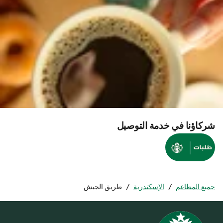
شركاؤنا في خدمة التوصيل
جميع المطاعم
/
الإسكندرية
/
طريق الجيش