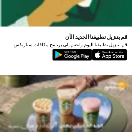
قم بتنزيل تطبيقنا الجديد الآن
قم بتنزيل تطبيقنا اليوم وانضم إلى برنامج مكافآت ستاربكس.