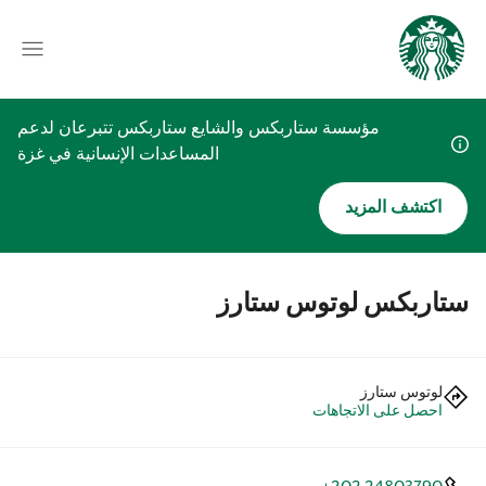
مؤسسة ستاربكس والشايع ستاربكس تتبرعان لدعم
المساعدات الإنسانية في غزة
اكتشف المزيد
ستاربكس لوتوس ستارز
لوتوس ستارز
احصل على الاتجاهات