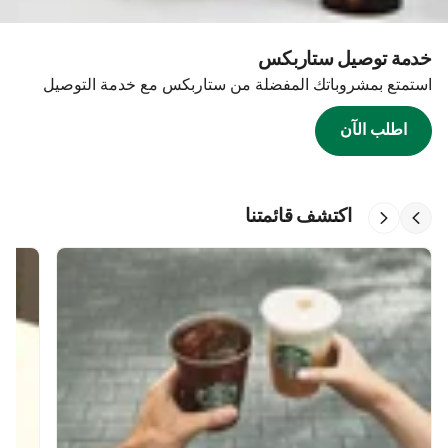
خدمة توصيل ستاربكس
استمتع بمشروباتك المفضلة من ستاربكس مع خدمة التوصيل
اطلب الآن
اكتشف قائمتنا