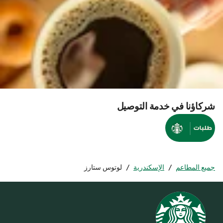
شركاؤنا في خدمة التوصيل
جميع المطاعم
/
الإسكندرية
/
لوتوس ستارز