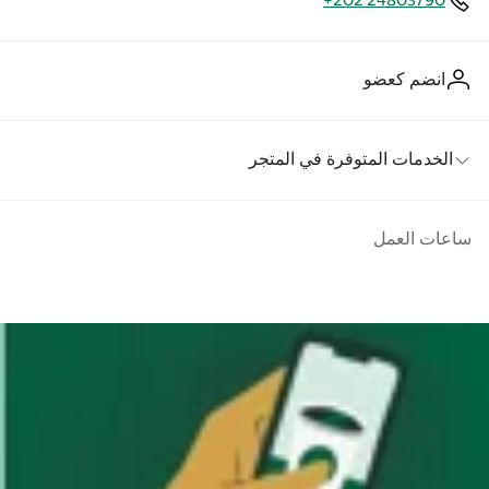
+202 24803790
انضم كعضو
الخدمات المتوفرة في المتجر
ساعات العمل