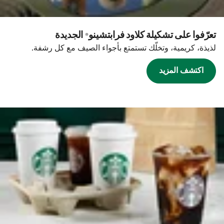
تعرّفوا على تشكيلة كلاود فرابتشينو® الجديدة
لذيذة، كريمية، وتخلّك تستمتع بأجواء الصيف مع كل رشفة.
اكتشف المزيد