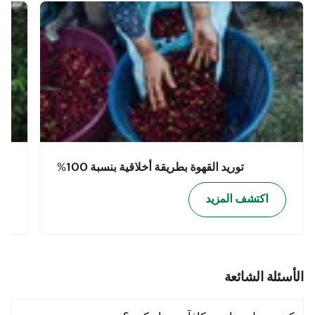
توريد القهوة بطريقة أخلاقية بنسبة 100%
اكتشف المزيد
الأسئلة الشائعة