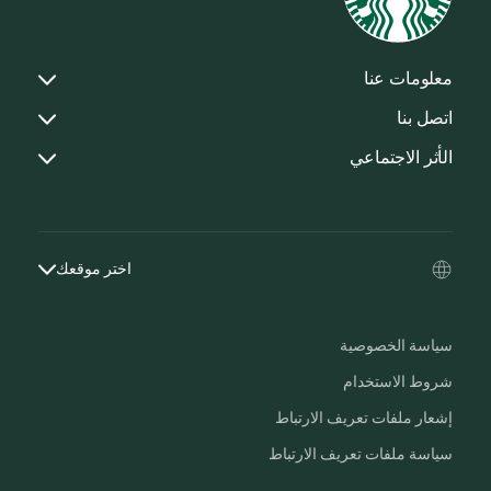
معلومات عنا
اتصل بنا
الأثر الاجتماعي
اختر موقعك
سياسة الخصوصية
شروط الاستخدام
إشعار ملفات تعريف الارتباط
سياسة ملفات تعريف الارتباط