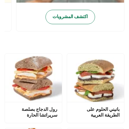
اكتشف المشروبات
بانيني الحلوم على
رول الدجاج بصلصة
الطريقة العربية
سريراتشا الحارة