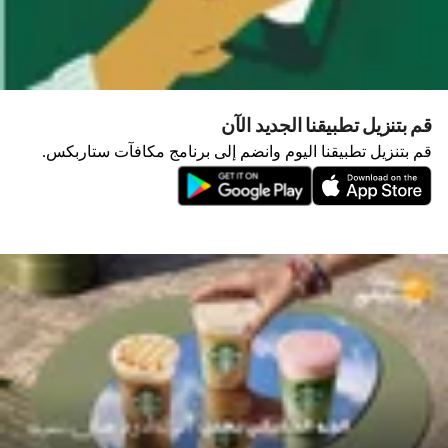
قم بتنزيل تطبيقنا الجديد الآن
قم بتنزيل تطبيقنا اليوم وانضم إلى برنامج مكافآت ستاربكس.