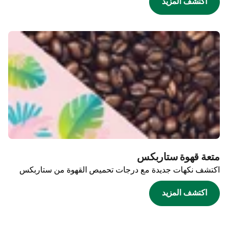
اكتشف المزيد
متعة قهوة ستاربكس
اكتشف نكهات جديدة مع درجات تحميص القهوة من ستاربكس
اكتشف المزيد