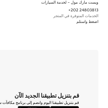
ويست مارك مول - لخدمة السيارات
+202 24803813
الخدمات المتوفرة في المتجر
اضغط واستلم
قم بتنزيل تطبيقنا الجديد الآن
قم بتنزيل تطبيقنا اليوم وانضم إلى برنامج مكافآت 