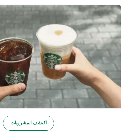
اكتشف المشروبات