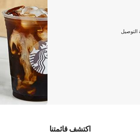
التوصيل
اكتشف قائمتنا