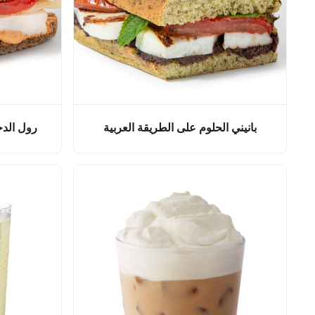
بانيني الحلوم على الطريقة العربية
رول الدج