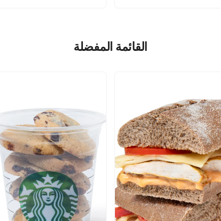
القائمة المفضلة