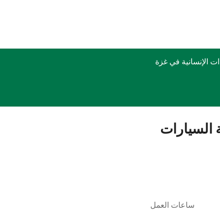
 الإنسانية في غزة
السيارات
ساعات العمل