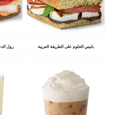
بانيني الحلوم على الطريقة العربية
رول الدج