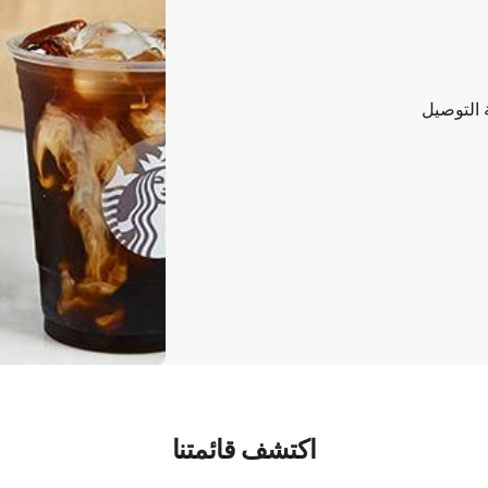
التوصيل
اكتشف قائمتنا