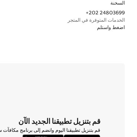
السخنة
+202 24803699
الخدمات المتوفرة في المتجر
اضغط واستلم
قم بتنزيل تطبيقنا الجديد الآن
قم بتنزيل تطبيقنا اليوم وانضم إلى برنامج مكافآت 