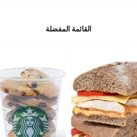
القائمة المفضلة