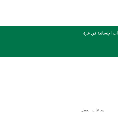
 الإنسانية في غزة
ساعات العمل