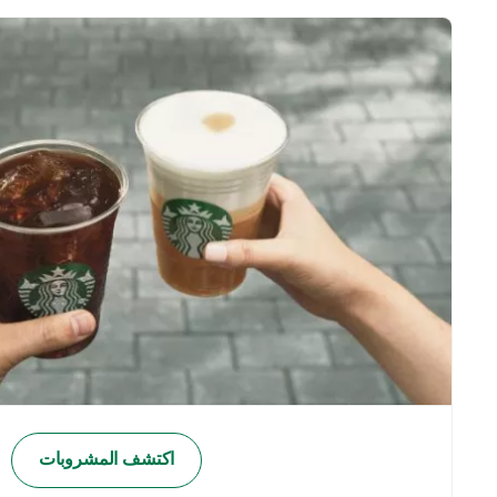
اكتشف المشروبات