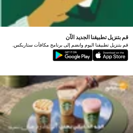
قم بتنزيل تطبيقنا الجديد الآن
قم بتنزيل تطبيقنا اليوم وانضم إلى برنامج مكافآت ستاربكس.