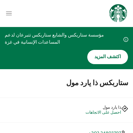
مؤسسة ستاربكس والشايع ستاربكس تتبرعان لدعم
المساعدات الإنسانية في غزة
اكتشف المزيد
ستاربكس ذا يارد مول
ذا يارد مول
احصل على الاتجاهات