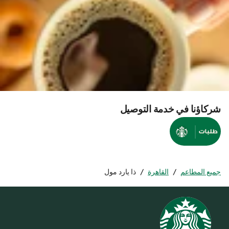
شركاؤنا في خدمة التوصيل
جميع المطاعم
/
القاهرة
/
ذا يارد مول