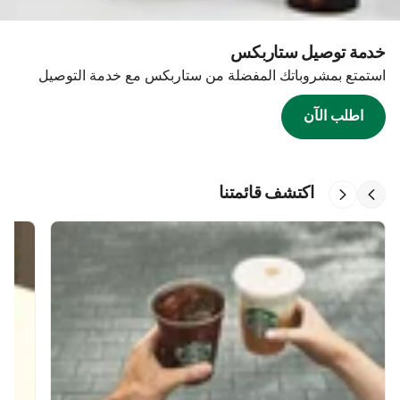
خدمة توصيل ستاربكس
استمتع بمشروباتك المفضلة من ستاربكس مع خدمة التوصيل
اطلب الآن
اكتشف قائمتنا