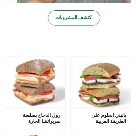
اكتشف المشروبات
بانيني الحلوم على
رول الدجاج بصلصة
الطريقة العربية
سريراتشا الحارة