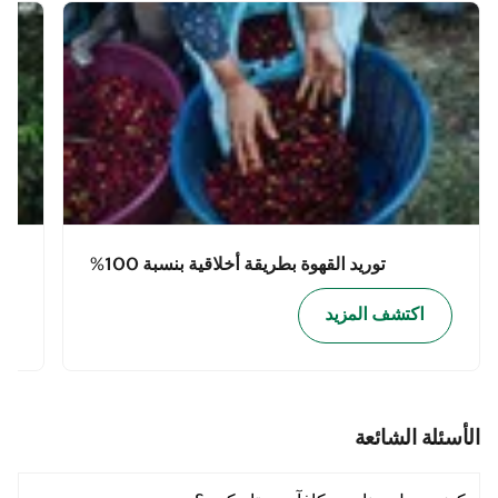
توريد القهوة بطريقة أخلاقية بنسبة 100%
اكتشف المزيد
الأسئلة الشائعة