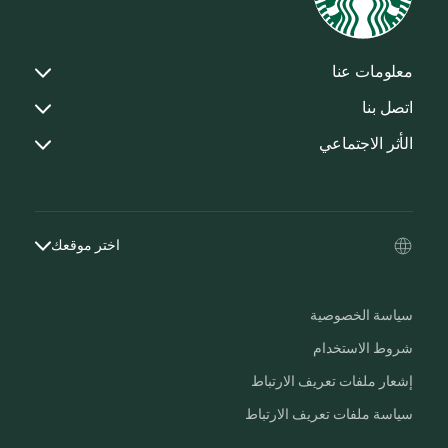
معلومات عنا
اتصل بنا
الأثر الاجتماعي
اختر موقعك
سياسة الخصوصية
شروط الاستخدام
إشعار ملفات تعريف الارتباط
سياسة ملفات تعريف الارتباط