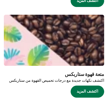
اكتشف المزيد
متعة قهوة ستاربكس
اكتشف نكهات جديدة مع درجات تحميص القهوة من ستاربكس
اكتشف المزيد