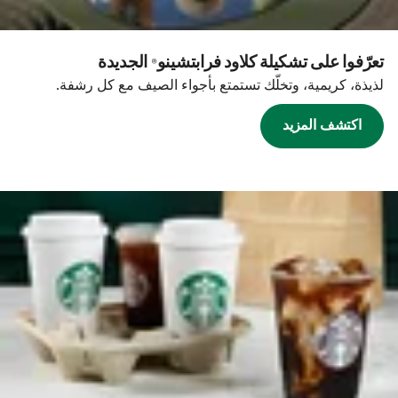
تعرّفوا على تشكيلة كلاود فرابتشينو® الجديدة
لذيذة، كريمية، وتخلّك تستمتع بأجواء الصيف مع كل رشفة.
اكتشف المزيد