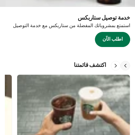
خدمة توصيل ستاربكس
استمتع بمشروباتك المفضلة من ستاربكس مع خدمة التوصيل
اطلب الآن
اكتشف قائمتنا