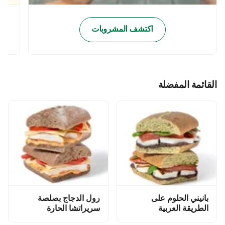
اكتشف المشروبات
القائمة المفضلة
بانيني الحلوم على
رول الدجاج بصلصة
الطريقة العربية
سريراتشا الحارة