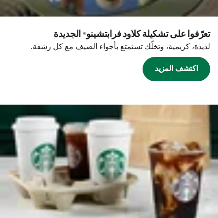
تعرّفوا على تشكيلة كلاود فرابتشينو® الجديدة
لذيذة، كريمية، وتخلّك تستمتع بأجواء الصيف مع كل رشفة.
اكتشف المزيد