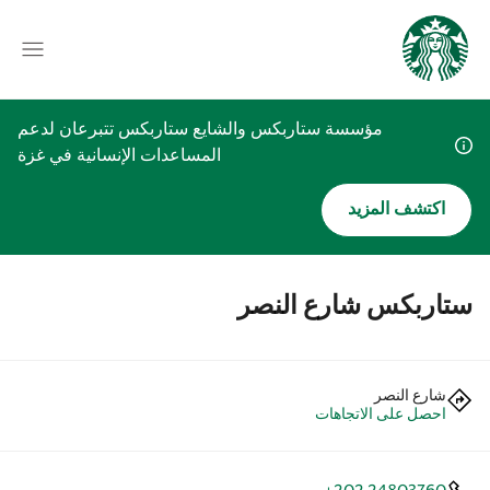
مؤسسة ستاربكس والشايع ستاربكس تتبرعان لدعم
المساعدات الإنسانية في غزة
اكتشف المزيد
ستاربكس شارع النصر
شارع النصر
احصل على الاتجاهات