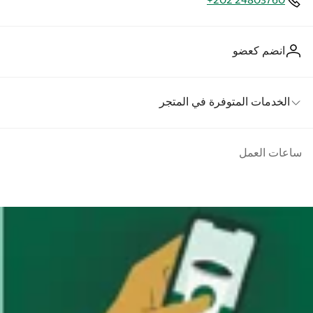
+202 24803760
انضم كعضو
الخدمات المتوفرة في المتجر
ساعات العمل