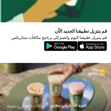
قم بتنزيل تطبيقنا الجديد الآن
قم بتنزيل تطبيقنا اليوم وانضم إلى برنامج مكافآت ستاربكس.