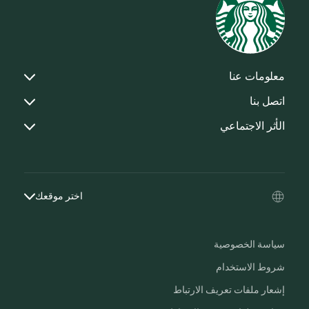
معلومات عنا
اتصل بنا
الأثر الاجتماعي
اختر موقعك
سياسة الخصوصية
شروط الاستخدام
إشعار ملفات تعريف الارتباط