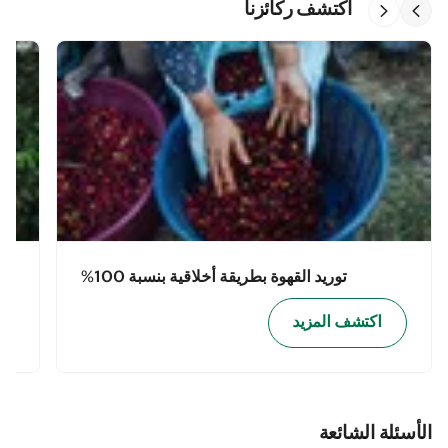
اكتشف ركائزنا
توريد القهوة بطريقة أخلاقية بنسبة 100%
اكتشف المزيد
الأسئلة الشائعة