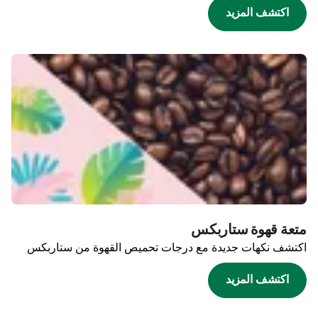
اكتشف المزيد
متعة قهوة ستاربكس
اكتشف نكهات جديدة مع درجات تحميص القهوة من ستاربكس
اكتشف المزيد