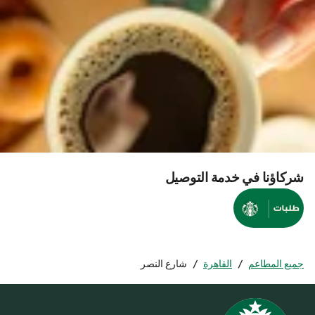
شركاؤنا في خدمة التوصيل
جميع المطاعم
/
القاهرة
/
شارع النصر