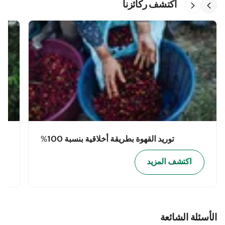
اكتشف ركائزنا
توريد القهوة بطريقة أخلاقية بنسبة 100%
اكتشف المزيد
الأسئلة الشائعة