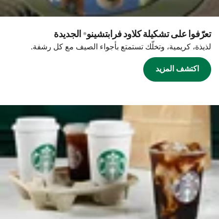
تعرّفوا على تشكيلة كلاود فرابتشينو® الجديدة
لذيذة، كريمية، وتخلّك تستمتع بأجواء الصيف مع كل رشفة.
اكتشف المزيد