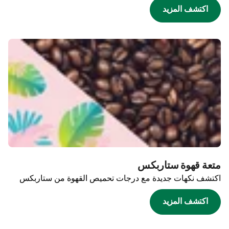
اكتشف المزيد
متعة قهوة ستاربكس
اكتشف نكهات جديدة مع درجات تحميص القهوة من ستاربكس
اكتشف المزيد