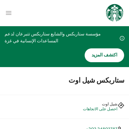
مؤسسة ستاربكس والشايع ستاربكس تتبرعان لدعم
المساعدات الإنسانية في غزة
اكتشف المزيد
ستاربكس شيل اوت
شيل اوت
احصل على الاتجاهات