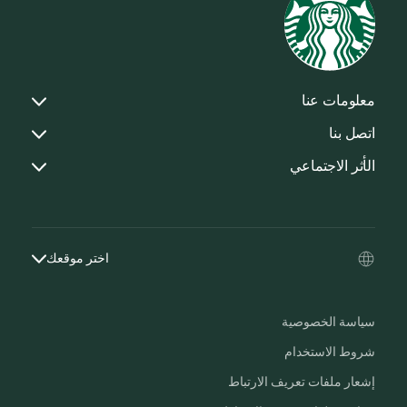
معلومات عنا
اتصل بنا
الأثر الاجتماعي
اختر موقعك
سياسة الخصوصية
شروط الاستخدام
إشعار ملفات تعريف الارتباط