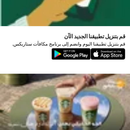
قم بتنزيل تطبيقنا الجديد الآن
قم بتنزيل تطبيقنا اليوم وانضم إلى برنامج مكافآت ستاربكس.