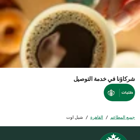
شركاؤنا في خدمة التوصيل
جميع المطاعم
/
القاهرة
/
شيل اوت