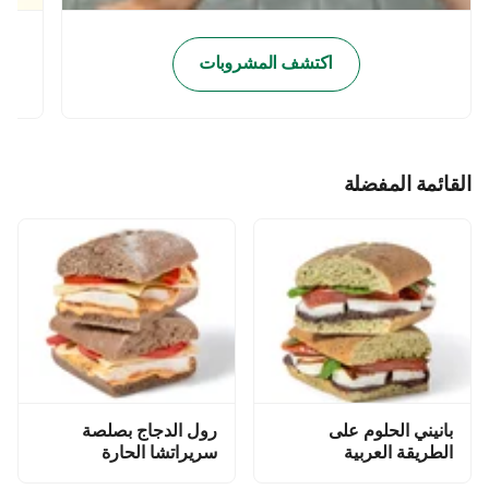
اكتشف المشروبات
القائمة المفضلة
بانيني الحلوم على
رول الدجاج بصلصة
الطريقة العربية
سريراتشا الحارة