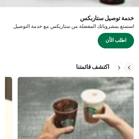
خدمة توصيل ستاربكس
استمتع بمشروباتك المفضلة من ستاربكس مع خدمة التوصيل
اطلب الآن
اكتشف قائمتنا