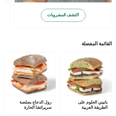
اكتشف المشروبات
القائمة المفضلة
بانيني الحلوم على
رول الدجاج بصلصة
الطريقة العربية
سريراتشا الحارة