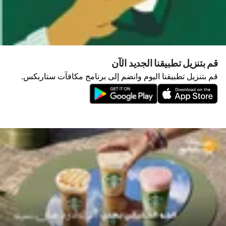
قم بتنزيل تطبيقنا الجديد الآن
قم بتنزيل تطبيقنا اليوم وانضم إلى برنامج مكافآت ستاربكس.