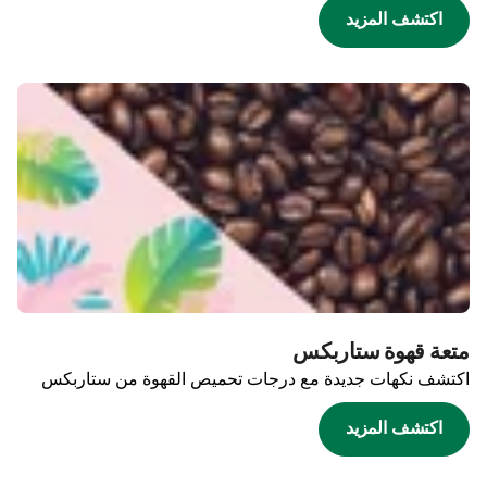
اكتشف المزيد
متعة قهوة ستاربكس
اكتشف نكهات جديدة مع درجات تحميص القهوة من ستاربكس
اكتشف المزيد