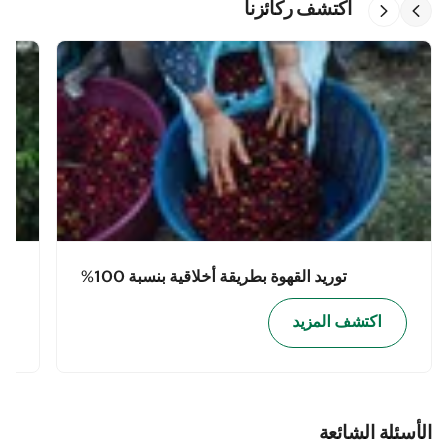
اكتشف ركائزنا
توريد القهوة بطريقة أخلاقية بنسبة 100%
اكتشف المزيد
الأسئلة الشائعة