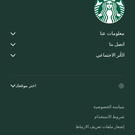
معلومات عنا
اتصل بنا
الأثر الاجتماعي
اختر موقعك
سياسة الخصوصية
شروط الاستخدام
إشعار ملفات تعريف الارتباط