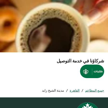
شركاؤنا في خدمة التوصيل
جميع المطاعم
/
القاهرة
/
مدينة الشيخ زايد