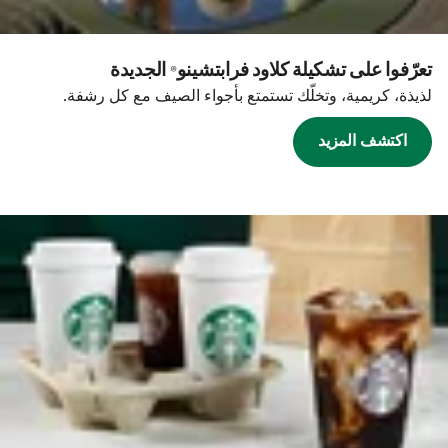
تعرّفوا على تشكيلة كلاود فرابتشينو® الجديدة
لذيذة، كريمية، وتخلّك تستمتع بأجواء الصيف مع كل رشفة.
اكتشف المزيد