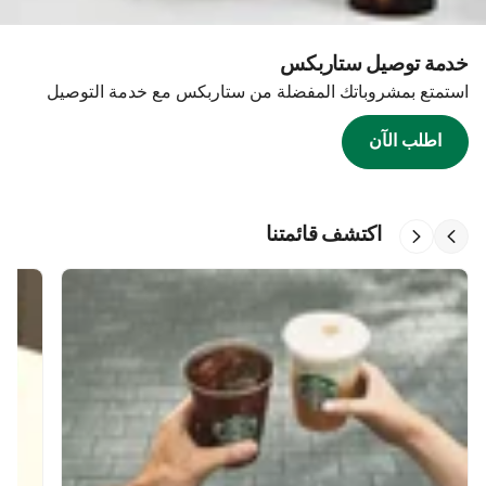
خدمة توصيل ستاربكس
استمتع بمشروباتك المفضلة من ستاربكس مع خدمة التوصيل
اطلب الآن
اكتشف قائمتنا