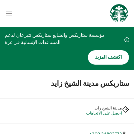
مؤسسة ستاربكس والشايع ستاربكس تتبرعان لدعم
المساعدات الإنسانية في غزة
اكتشف المزيد
ستاربكس مدينة الشيخ زايد
مدينة الشيخ زايد
احصل على الاتجاهات